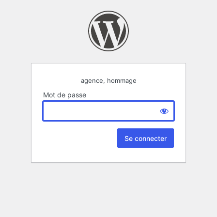
agence, hommage
Mot de passe