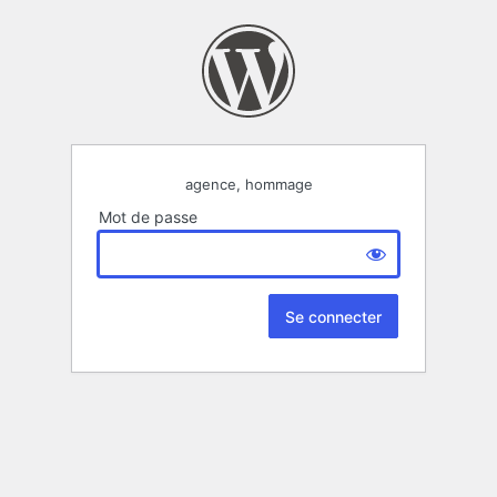
agence, hommage
Mot de passe