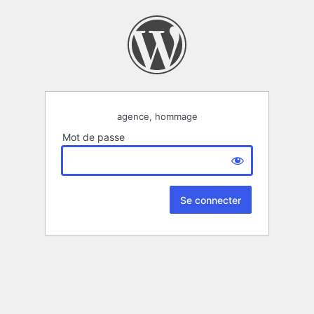
agence, hommage
Mot de passe