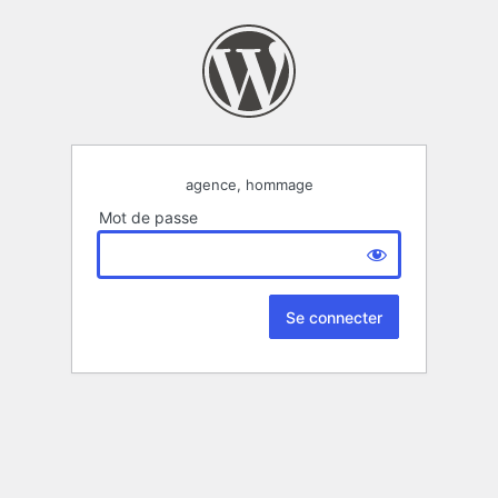
agence, hommage
Mot de passe