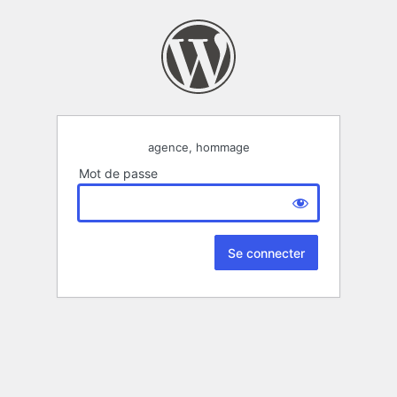
agence, hommage
Mot de passe