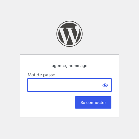
agence, hommage
Mot de passe