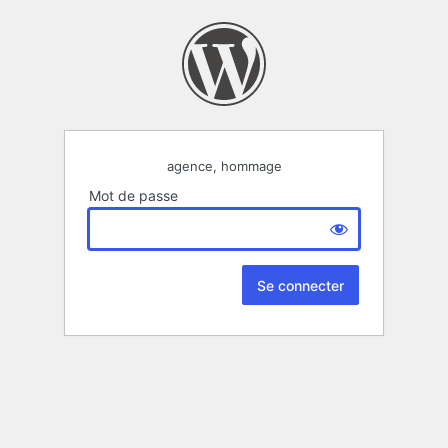
agence, hommage
Mot de passe