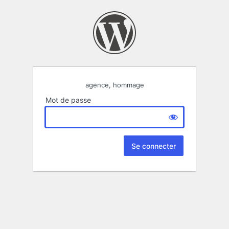
agence, hommage
Mot de passe