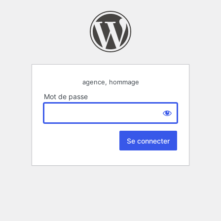
agence, hommage
Mot de passe