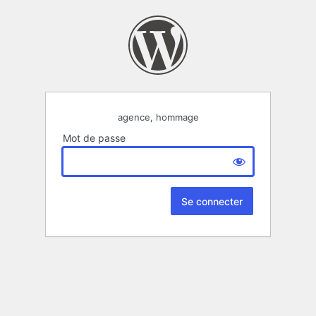
agence, hommage
Mot de passe