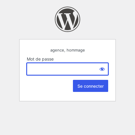
agence, hommage
Mot de passe